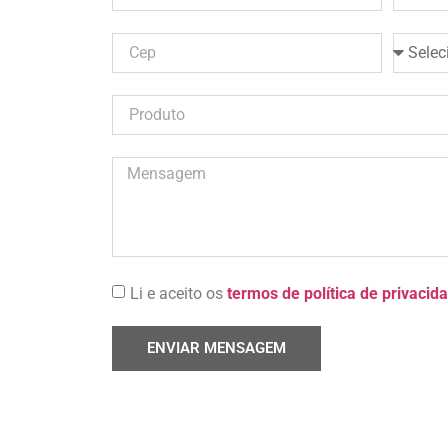
Li e aceito os
termos de política de privacid
ENVIAR MENSAGEM