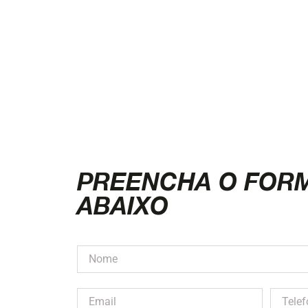
PREENCHA O FOR
ABAIXO