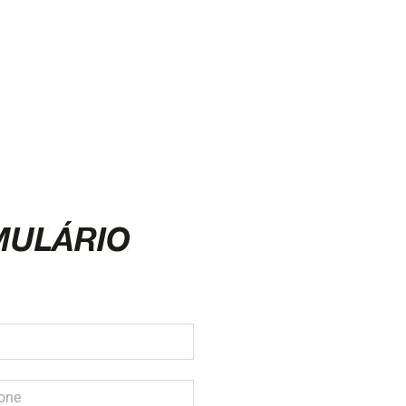
MULÁRIO