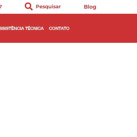
7
Pesquisar
Blog
SSISTÊNCIA TÉCNICA
CONTATO