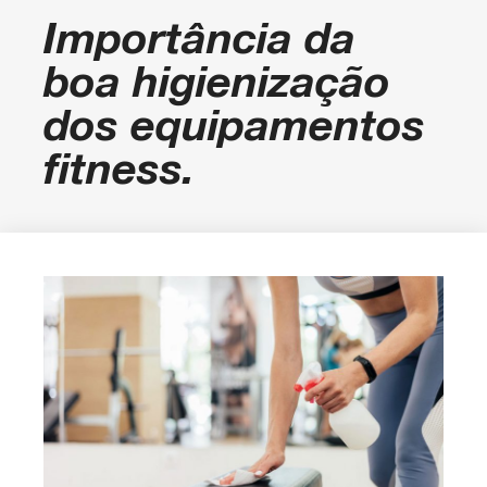
Importância da
boa higienização
dos equipamentos
fitness.