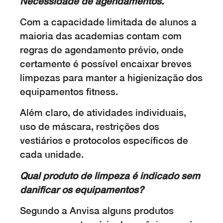
Necessidade de agendamentos.
Com a capacidade limitada de alunos a
maioria das academias contam com
regras de agendamento prévio, onde
certamente é possível encaixar breves
limpezas para manter a higienização dos
equipamentos fitness.
Além claro, de atividades individuais,
uso de máscara, restrições dos
vestiários e protocolos específicos de
cada unidade.
Qual produto de limpeza é indicado sem
danificar os equipamentos?
Segundo a Anvisa alguns produtos