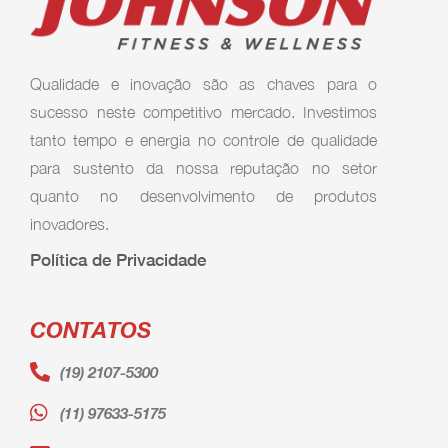
Qualidade e inovação são as chaves para o
sucesso neste competitivo mercado. Investimos
tanto tempo e energia no controle de qualidade
para sustento da nossa reputação no setor
quanto no desenvolvimento de produtos
inovadores.
Política de Privacidade
CONTATOS
(19) 2107-5300
(11) 97633-5175