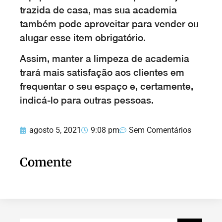
trazida de casa, mas sua academia
também pode aproveitar para vender ou
alugar esse item obrigatório.
Assim, manter a limpeza de academia
trará mais satisfação aos clientes em
frequentar o seu espaço e, certamente,
indicá-lo para outras pessoas.
agosto 5, 2021
9:08 pm
Sem Comentários
Comente