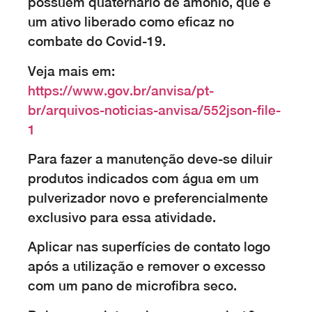
possuem quaternário de amônio, que é
um ativo liberado como eficaz no
combate do Covid-19.
Veja mais em:
https://www.gov.br/anvisa/pt-
br/arquivos-noticias-anvisa/552json-file-
1
Para fazer a manutenção deve-se diluir
produtos indicados com água em um
pulverizador novo e preferencialmente
exclusivo para essa atividade.
Aplicar nas superfícies de contato logo
após a utilização e remover o excesso
com um pano de microfibra seco.