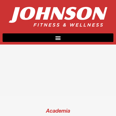
Academia