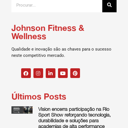
Johnson Fitness &
Wellness
Qualidade e inovação são as chaves para o sucesso
neste competitivo mercado.
Últimos Posts
Vision encerra participação na Rio
Sport Show reforçando tecnologia,
durabilidade e soluções para
academias de alta performance