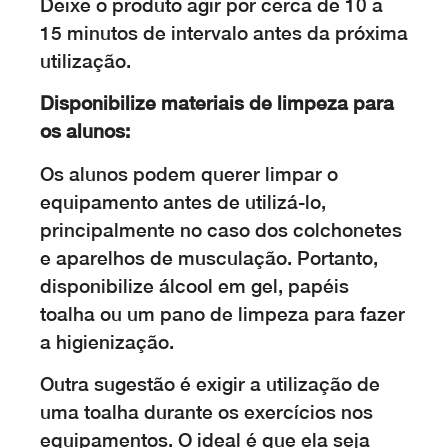
Deixe o produto agir por cerca de 10 a
15 minutos de intervalo antes da próxima
utilização.
Disponibilize materiais de limpeza para
os alunos:
Os alunos podem querer limpar o
equipamento antes de utilizá-lo,
principalmente no caso dos colchonetes
e aparelhos de musculação. Portanto,
disponibilize álcool em gel, papéis
toalha ou um pano de limpeza para fazer
a higienização.
Outra sugestão é exigir a utilização de
uma toalha durante os exercícios nos
equipamentos. O ideal é que ela seja