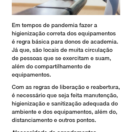
Em tempos de pandemia fazer a
higienização correta dos equipamentos
é regra básica para donos de academia.
Já que, são locais de muita circulação
de pessoas que se exercitam e suam,
além do compartilhamento de
equipamentos.
Com as regras de liberação e reabertura,
é necessário que seja feita manutenção,
higienização e sanitização adequada do
ambiente e dos equipamentos, além do,
distanciamento e outros pontos.