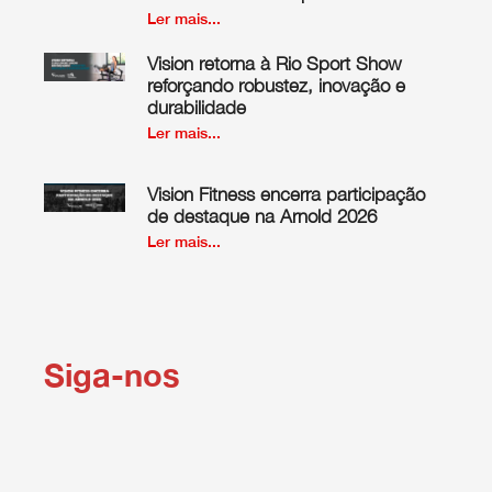
Ler mais...
Vision retorna à Rio Sport Show
reforçando robustez, inovação e
durabilidade
Ler mais...
Vision Fitness encerra participação
de destaque na Arnold 2026
Ler mais...
Siga-nos