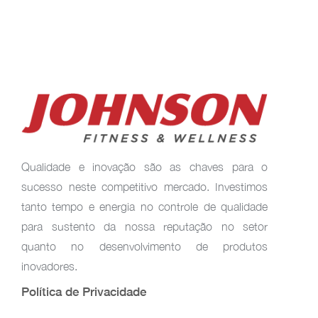
Qualidade e inovação são as chaves para o
sucesso neste competitivo mercado. Investimos
tanto tempo e energia no controle de qualidade
para sustento da nossa reputação no setor
quanto no desenvolvimento de produtos
inovadores.
Política de Privacidade