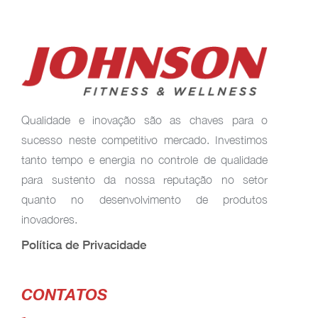
Qualidade e inovação são as chaves para o
sucesso neste competitivo mercado. Investimos
tanto tempo e energia no controle de qualidade
para sustento da nossa reputação no setor
quanto no desenvolvimento de produtos
inovadores.
Política de Privacidade
CONTATOS