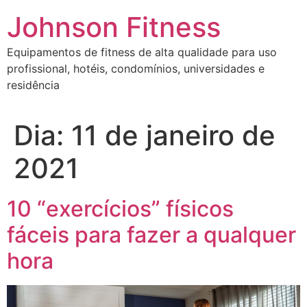
Johnson Fitness
Equipamentos de fitness de alta qualidade para uso
profissional, hotéis, condomínios, universidades e
residência
Dia:
11 de janeiro de
2021
10 “exercícios” físicos
fáceis para fazer a qualquer
hora