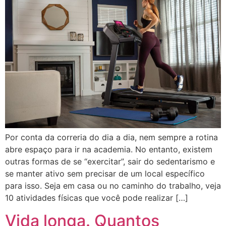
Por conta da correria do dia a dia, nem sempre a rotina
abre espaço para ir na academia. No entanto, existem
outras formas de se “exercitar”, sair do sedentarismo e
se manter ativo sem precisar de um local específico
para isso. Seja em casa ou no caminho do trabalho, veja
10 atividades físicas que você pode realizar […]
Vida longa. Quantos