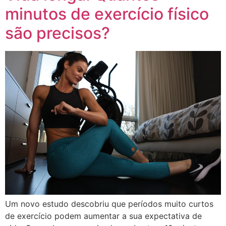
minutos de exercício físico
são precisos?
Um novo estudo descobriu que períodos muito curtos
de exercício podem aumentar a sua expectativa de