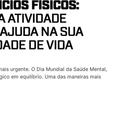
ais urgente. O Dia Mundial da Saúde Mental,
gico em equilíbrio. Uma das maneiras mais