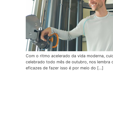
Com o ritmo acelerado da vida moderna, cui
celebrado todo mês de outubro, nos lembra d
eficazes de fazer isso é por meio do […]