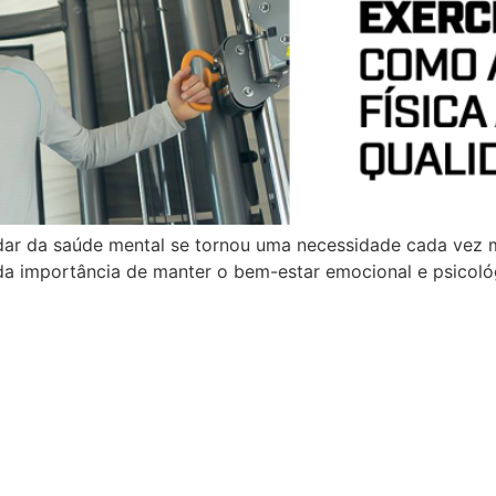
dar da saúde mental se tornou uma necessidade cada vez m
a importância de manter o bem-estar emocional e psicoló