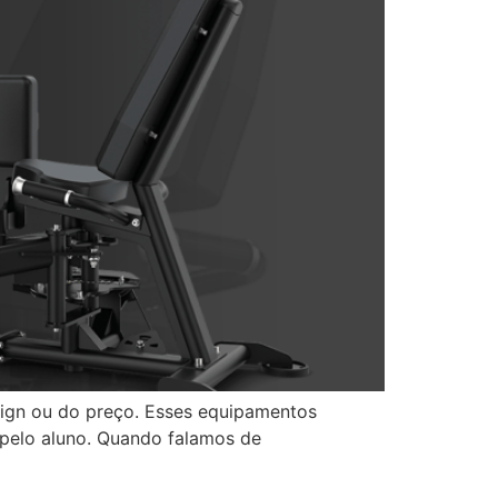
sign ou do preço. Esses equipamentos
 pelo aluno. Quando falamos de