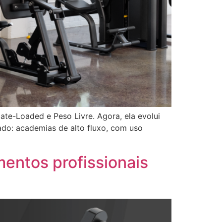
ate-Loaded e Peso Livre. Agora, ela evolui
do: academias de alto fluxo, com uso
entos profissionais