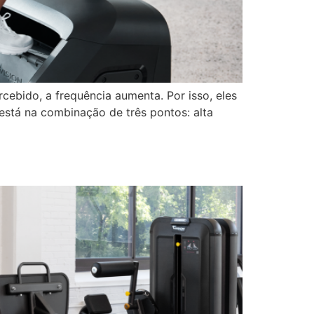
cebido, a frequência aumenta. Por isso, eles
stá na combinação de três pontos: alta