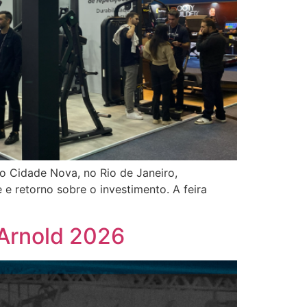
io Cidade Nova, no Rio de Janeiro,
 retorno sobre o investimento. A feira
 Arnold 2026