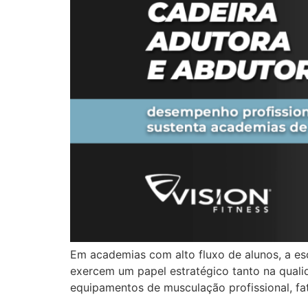
Em academias com alto fluxo de alunos, a es
exercem um papel estratégico tanto na quali
equipamentos de musculação profissional, fa