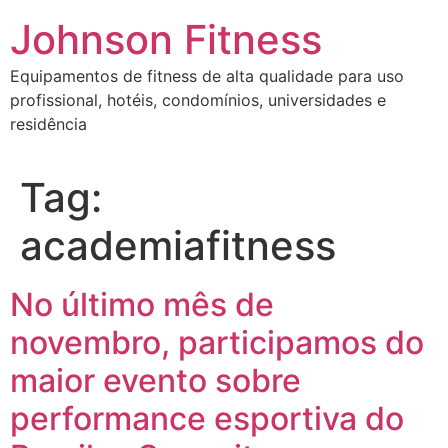
Johnson Fitness
Equipamentos de fitness de alta qualidade para uso
profissional, hotéis, condomínios, universidades e
residência
Tag:
academiafitness
No último mês de
novembro, participamos do
maior evento sobre
performance esportiva do