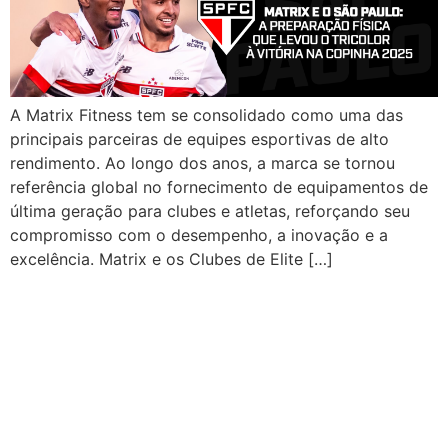
A Matrix Fitness tem se consolidado como uma das
principais parceiras de equipes esportivas de alto
rendimento. Ao longo dos anos, a marca se tornou
referência global no fornecimento de equipamentos de
última geração para clubes e atletas, reforçando seu
compromisso com o desempenho, a inovação e a
excelência. Matrix e os Clubes de Elite […]