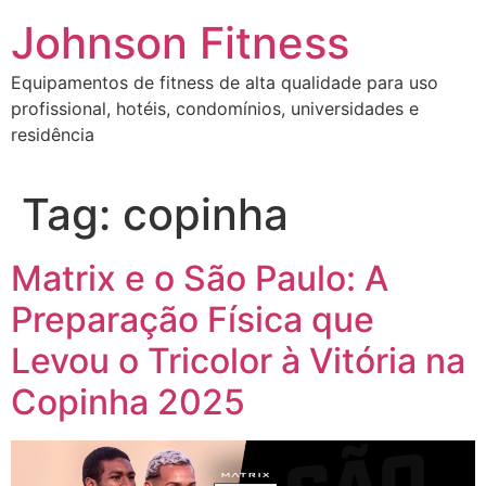
Johnson Fitness
Equipamentos de fitness de alta qualidade para uso
profissional, hotéis, condomínios, universidades e
residência
Tag:
copinha
Matrix e o São Paulo: A
Preparação Física que
Levou o Tricolor à Vitória na
Copinha 2025