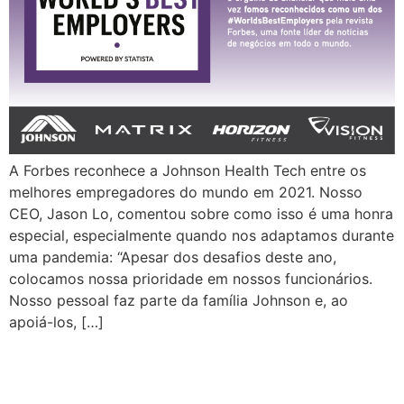
A Forbes reconhece a Johnson Health Tech entre os
melhores empregadores do mundo em 2021. Nosso
CEO, Jason Lo, comentou sobre como isso é uma honra
especial, especialmente quando nos adaptamos durante
uma pandemia: “Apesar dos desafios deste ano,
colocamos nossa prioridade em nossos funcionários.
Nosso pessoal faz parte da família Johnson e, ao
apoiá-los, […]