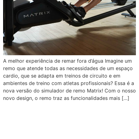
A melhor experiência de remar fora d’água Imagine um
remo que atende todas as necessidades de um espaço
cardio, que se adapta em treinos de circuito e em
ambientes de treino com atletas profissionais? Essa é a
nova versão do simulador de remo Matrix! Com o nosso
novo design, o remo traz as funcionalidades mais […]