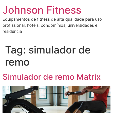
Johnson Fitness
Equipamentos de fitness de alta qualidade para uso
profissional, hotéis, condomínios, universidades e
residência
Tag:
simulador de
remo
Simulador de remo Matrix