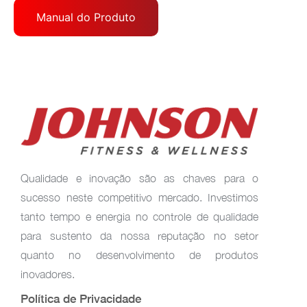
Manual do Produto
Qualidade e inovação são as chaves para o
sucesso neste competitivo mercado. Investimos
tanto tempo e energia no controle de qualidade
para sustento da nossa reputação no setor
quanto no desenvolvimento de produtos
inovadores.
Política de Privacidade