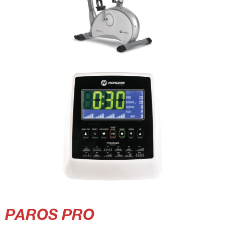
PAROS PRO