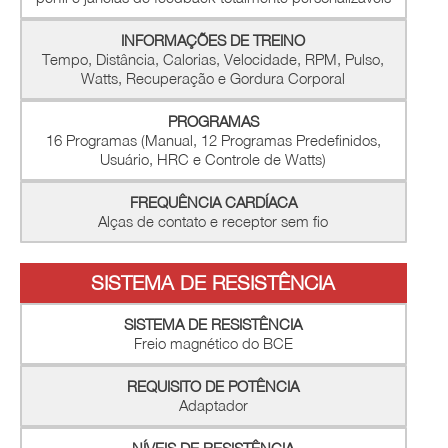
INFORMAÇÕES DE TREINO
Tempo, Distância, Calorias, Velocidade, RPM, Pulso,
Watts, Recuperação e Gordura Corporal
PROGRAMAS
16 Programas (Manual, 12 Programas Predefinidos,
Usuário, HRC e Controle de Watts)
FREQUÊNCIA CARDÍACA
Alças de contato e receptor sem fio
SISTEMA DE RESISTÊNCIA
SISTEMA DE RESISTÊNCIA
Freio magnético do BCE
REQUISITO DE POTÊNCIA
Adaptador