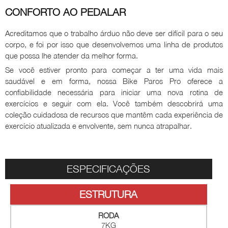
CONFORTO AO PEDALAR
Acreditamos que o trabalho árduo não deve ser difícil para o seu
corpo, e foi por isso que desenvolvemos uma linha de produtos
que possa lhe atender da melhor forma.
Se você estiver pronto para começar a ter uma vida mais
saudável e em forma, nossa Bike Paros Pro oferece a
confiabilidade necessária para iniciar uma nova rotina de
exercícios e seguir com ela. Você também descobrirá uma
coleção cuidadosa de recursos que mantêm cada experiência de
exercício atualizada e envolvente, sem nunca atrapalhar.
ESPECIFICAÇÕES
ESTRUTURA
RODA
7KG