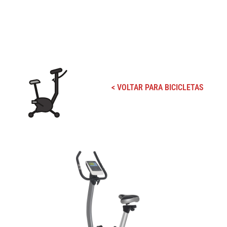
< VOLTAR PARA BICICLETAS