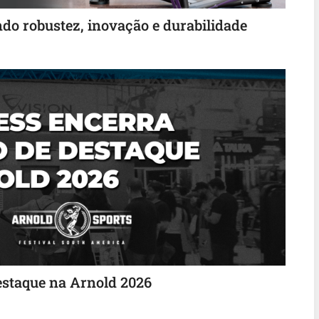
do robustez, inovação e durabilidade
destaque na Arnold 2026