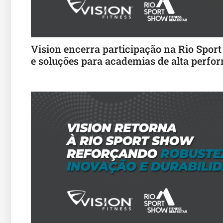
Vision encerra participação na Rio Spor
e soluções para academias de alta perfo