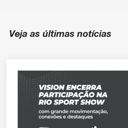
Veja as últimas notícias