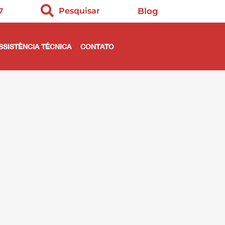
7
Pesquisar
Blog
SSISTÊNCIA TÉCNICA
CONTATO