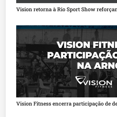
Vision retorna à Rio Sport Show reforçan
Vision Fitness encerra participação de 