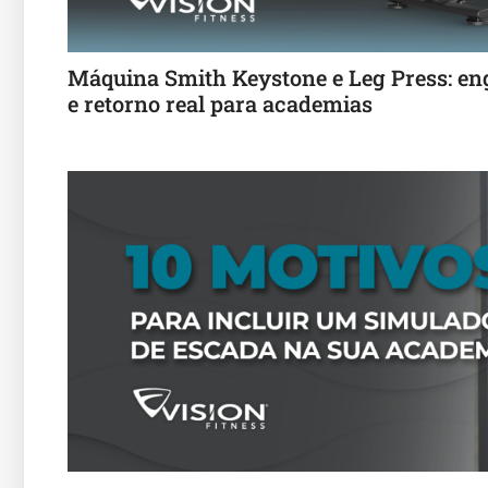
Máquina Smith Keystone e Leg Press: eng
e retorno real para academias