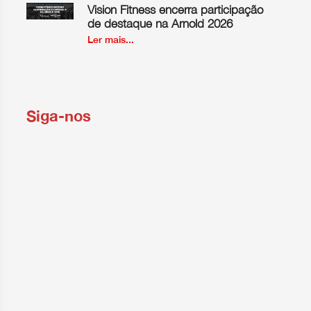
Vision Fitness encerra participação
de destaque na Arnold 2026
Ler mais...
Siga-nos