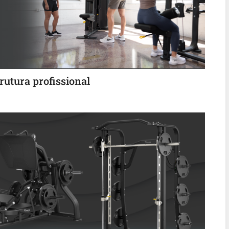
utura profissional