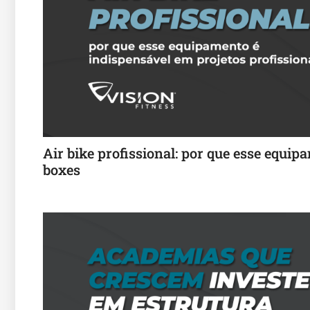
Air bike profissional: por que esse equi
boxes