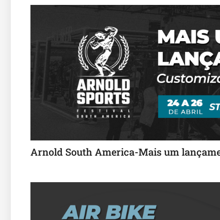
Arnold South America-Mais um lançamen