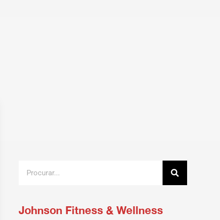
Johnson Fitness & Wellness