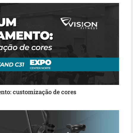
to: customização de cores