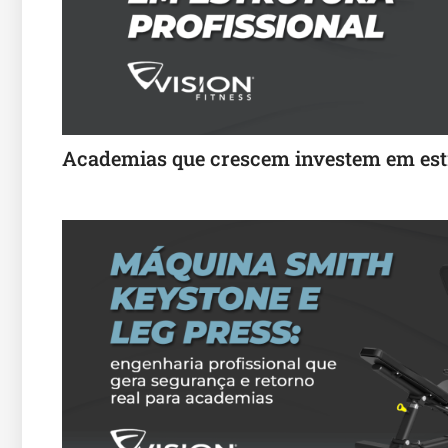
Academias que crescem investem em estr