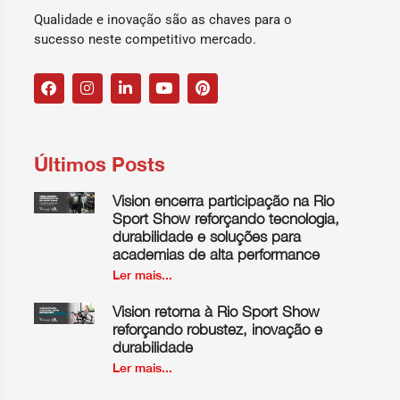
Qualidade e inovação são as chaves para o
sucesso neste competitivo mercado.
Últimos Posts
Vision encerra participação na Rio
Sport Show reforçando tecnologia,
durabilidade e soluções para
academias de alta performance
Ler mais...
Vision retorna à Rio Sport Show
reforçando robustez, inovação e
durabilidade
Ler mais...