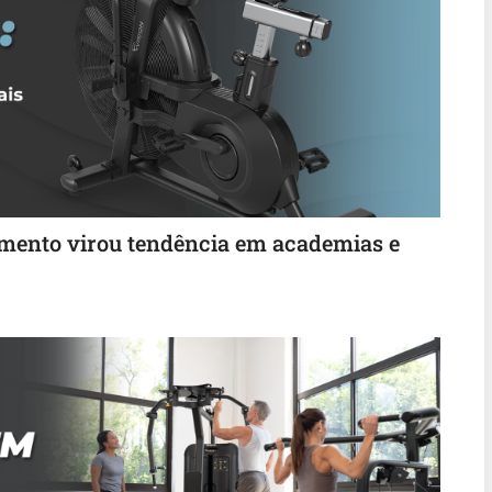
pamento virou tendência em academias e