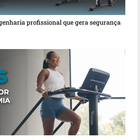
enharia profissional que gera segurança