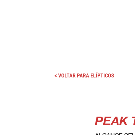
< VOLTAR PARA ELÍPTICOS
PEAK 