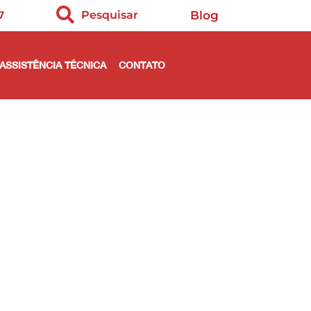
7
Pesquisar
Blog
ASSISTÊNCIA TÉCNICA
CONTATO