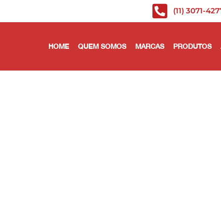
(11) 3071-427
HOME
QUEM SOMOS
MARCAS
PRODUTOS