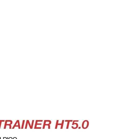
TRAINER HT5.0