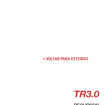
< VOLTAR PARA ESTEIRAS
TR3.0