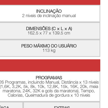
INCLINAÇÃO
2 níveis de inclinação manual
DIMENSÕES (C × L × A)
162.5 x 77 x 139.5 cm
PESO MÁXIMO DO USUÁRIO
113 kg
PROGRAMAS
26 Programas, incluindo Manual, Distância x 13 níveis
(1,6K, 3,2K, 5k, 8k, 10k, 12,8K, 15k, 16K, 20k, meia
maratona, 24K, 32K e gols da maratona), Tempo,
Calorias, Queimadura de gordura x 10 níveis