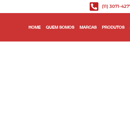
(11) 3071-427
HOME
QUEM SOMOS
MARCAS
PRODUTOS