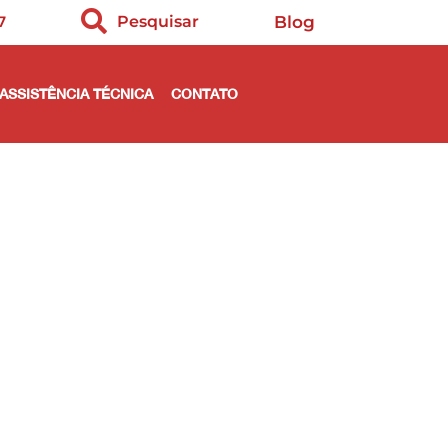
7
Pesquisar
Blog
ASSISTÊNCIA TÉCNICA
CONTATO