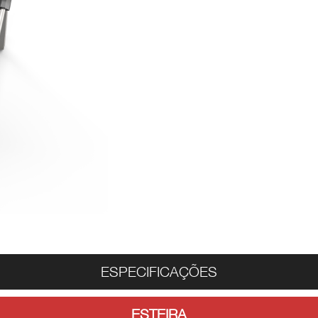
ESPECIFICAÇÕES
ESTEIRA