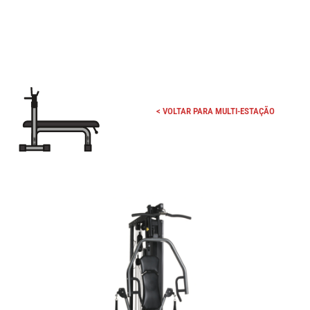
< VOLTAR PARA MULTI-ESTAÇÃO