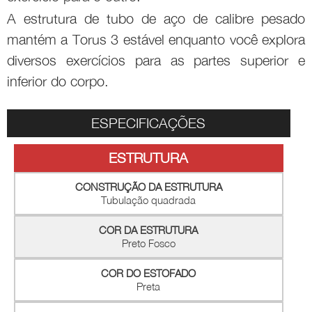
A estrutura de tubo de aço de calibre pesado
mantém a Torus 3 estável enquanto você explora
diversos exercícios para as partes superior e
inferior do corpo.
ESPECIFICAÇÕES
ESTRUTURA
CONSTRUÇÃO DA ESTRUTURA
Tubulação quadrada
COR DA ESTRUTURA
Preto Fosco
COR DO ESTOFADO
Preta