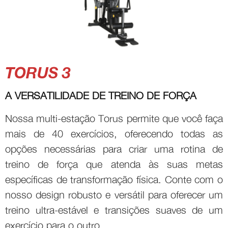
TORUS 3
A VERSATILIDADE DE TREINO DE FORÇA
Nossa multi-estação Torus permite que você faça
mais de 40 exercícios, oferecendo todas as
opções necessárias para criar uma rotina de
treino de força que atenda às suas metas
específicas de transformação física. Conte com o
nosso design robusto e versátil para oferecer um
treino ultra-estável e transições suaves de um
exercício para o outro.