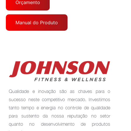
Orçamento
Manual do Produto
Qualidade e inovação são as chaves para o
sucesso neste competitivo mercado. Investimos
tanto tempo e energia no controle de qualidade
para sustento da nossa reputação no setor
quanto no desenvolvimento de produtos