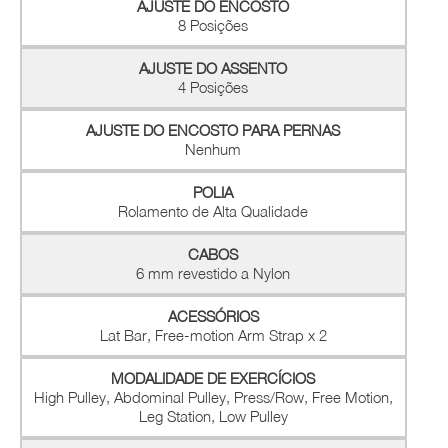
AJUSTE DO ENCOSTO
8 Posições
AJUSTE DO ASSENTO
4 Posições
AJUSTE DO ENCOSTO PARA PERNAS
Nenhum
POLIA
Rolamento de Alta Qualidade
CABOS
6 mm revestido a Nylon
ACESSÓRIOS
Lat Bar, Free-motion Arm Strap x 2
MODALIDADE DE EXERCÍCIOS
High Pulley, Abdominal Pulley, Press/Row, Free Motion,
Leg Station, Low Pulley