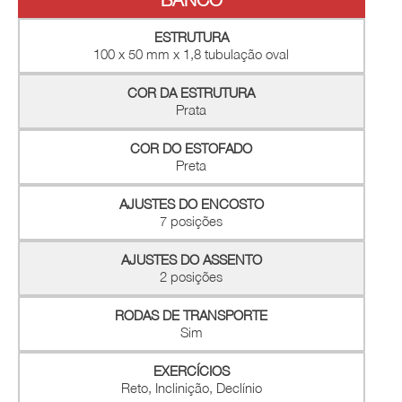
ESTRUTURA
100 x 50 mm x 1,8 tubulação oval
COR DA ESTRUTURA
Prata
COR DO ESTOFADO
Preta
AJUSTES DO ENCOSTO
7 posições
AJUSTES DO ASSENTO
2 posições
RODAS DE TRANSPORTE
Sim
EXERCÍCIOS
Reto, Inclinição, Declínio