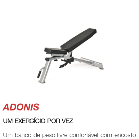
ADONIS
UM EXERCÍCIO POR VEZ
Um banco de peso livre confortável com encosto