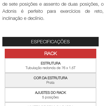
de sete posições e assento de duas posições, o
Adonis é perfeito para exercícios de reto,
inclinação e declínio.
ESPECIFICAÇÕES
RACK
ESTRUTURA
Tubulação redonda de 76 x 1.5T
COR DA ESTRUTURA
Prata
AJUSTES DO RACK
5 posições