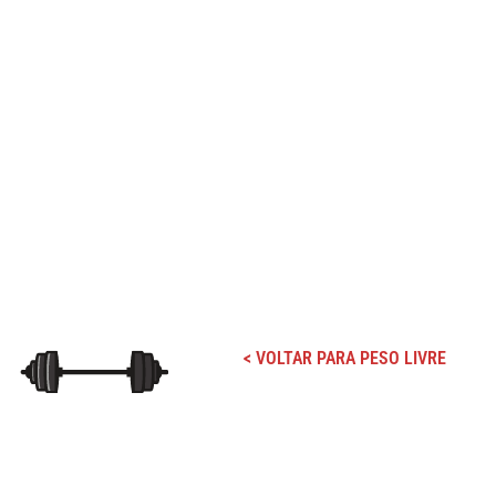
< VOLTAR PARA PESO LIVRE