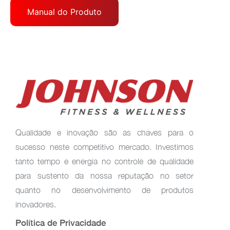
Manual do Produto
Qualidade e inovação são as chaves para o
sucesso neste competitivo mercado. Investimos
tanto tempo e energia no controle de qualidade
para sustento da nossa reputação no setor
quanto no desenvolvimento de produtos
inovadores.
Política de Privacidade