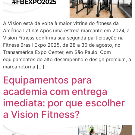
A Vision está de volta à maior vitrine do fitness da
América Latina! Após uma estreia marcante em 2024, a
Vision Fitness confirma sua segunda participação na
Fitness Brasil Expo 2025, de 28 a 30 de agosto, no
Transamérica Expo Center, em São Paulo. Com
equipamentos de alto desempenho e design premium, a
marca retorna […]
Equipamentos para
academia com entrega
imediata: por que escolher
a Vision Fitness?