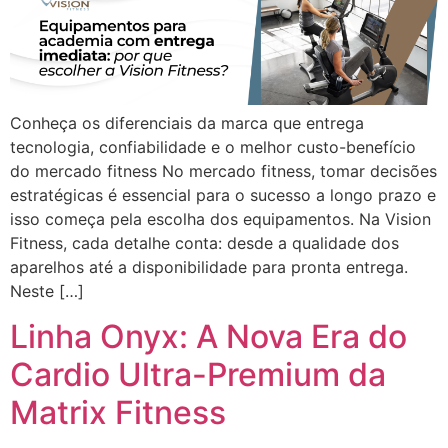
Conheça os diferenciais da marca que entrega
tecnologia, confiabilidade e o melhor custo-benefício
do mercado fitness No mercado fitness, tomar decisões
estratégicas é essencial para o sucesso a longo prazo e
isso começa pela escolha dos equipamentos. Na Vision
Fitness, cada detalhe conta: desde a qualidade dos
aparelhos até a disponibilidade para pronta entrega.
Neste […]
Linha Onyx: A Nova Era do
Cardio Ultra-Premium da
Matrix Fitness