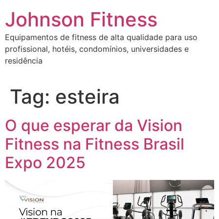
Johnson Fitness
Equipamentos de fitness de alta qualidade para uso
profissional, hotéis, condomínios, universidades e
residência
Tag:
esteira
O que esperar da Vision
Fitness na Fitness Brasil
Expo 2025