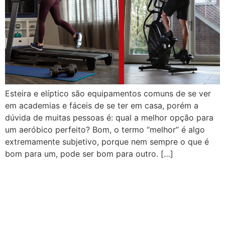
Esteira e elíptico são equipamentos comuns de se ver
em academias e fáceis de se ter em casa, porém a
dúvida de muitas pessoas é: qual a melhor opção para
um aeróbico perfeito? Bom, o termo “melhor” é algo
extremamente subjetivo, porque nem sempre o que é
bom para um, pode ser bom para outro. […]