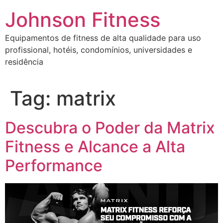
Johnson Fitness
Equipamentos de fitness de alta qualidade para uso
profissional, hotéis, condomínios, universidades e
residência
Tag:
matrix
Descubra o Poder da Matrix
Fitness e Alcance a Alta
Performance