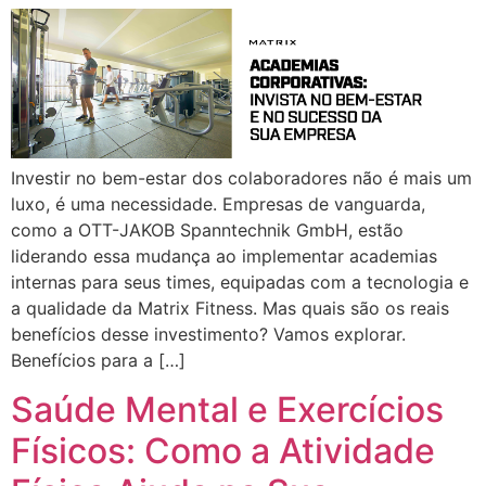
Investir no bem-estar dos colaboradores não é mais um
luxo, é uma necessidade. Empresas de vanguarda,
como a OTT-JAKOB Spanntechnik GmbH, estão
liderando essa mudança ao implementar academias
internas para seus times, equipadas com a tecnologia e
a qualidade da Matrix Fitness. Mas quais são os reais
benefícios desse investimento? Vamos explorar.
Benefícios para a […]
Saúde Mental e Exercícios
Físicos: Como a Atividade