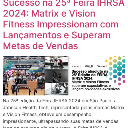
Sucesso na 25ª Feira IHRSA
2024: Matrix e Vision
Fitness Impressionam com
Lançamentos e Superam
Metas de Vendas
Na 25ª edição da Feira IHRSA 2024 em São Paulo, a
Johnson Health Tech, representada pelas marcas Matrix
e Vision Fitness, obteve um desempenho
impressionante, ultrapassando suas metas de vendas