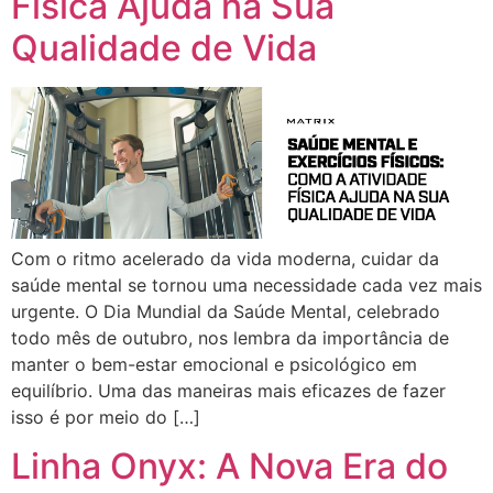
Física Ajuda na Sua
Qualidade de Vida
Com o ritmo acelerado da vida moderna, cuidar da
saúde mental se tornou uma necessidade cada vez mais
urgente. O Dia Mundial da Saúde Mental, celebrado
todo mês de outubro, nos lembra da importância de
manter o bem-estar emocional e psicológico em
equilíbrio. Uma das maneiras mais eficazes de fazer
isso é por meio do […]
Linha Onyx: A Nova Era do