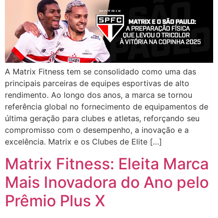
A Matrix Fitness tem se consolidado como uma das
principais parceiras de equipes esportivas de alto
rendimento. Ao longo dos anos, a marca se tornou
referência global no fornecimento de equipamentos de
última geração para clubes e atletas, reforçando seu
compromisso com o desempenho, a inovação e a
excelência. Matrix e os Clubes de Elite […]
Matrix Fitness: Eleita Marca
Mais Inovadora do Ano pelo
Prêmio Plus X