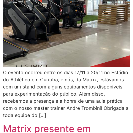
O evento ocorreu entre os dias 17/11 a 20/11 no Estádio
do Athlético em Curitiba, e nós, da Matrix, estávamos
com um stand com alguns equipamentos disponíveis
para experimentação do público. Além disso,
recebemos a presença e a honra de uma aula prática
com o nosso master trainer Andre Trombini! Obrigada a
toda equipe do […]
Matrix presente em