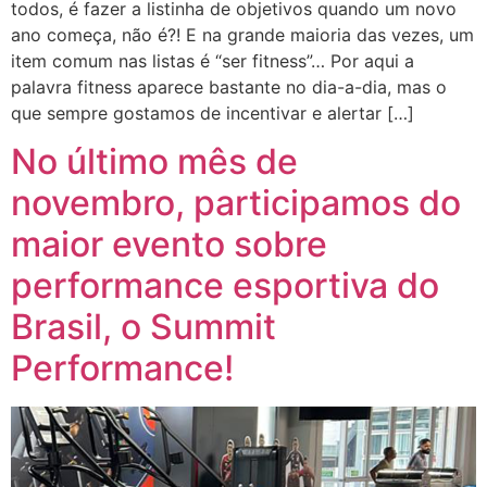
todos, é fazer a listinha de objetivos quando um novo
ano começa, não é?! E na grande maioria das vezes, um
item comum nas listas é “ser fitness”… Por aqui a
palavra fitness aparece bastante no dia-a-dia, mas o
que sempre gostamos de incentivar e alertar […]
No último mês de
novembro, participamos do
maior evento sobre
performance esportiva do
Brasil, o Summit
Performance!