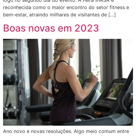
logo no segundo dia do evento. A Feira IHRSA é
reconhecida como o maior encontro do setor fitness e
bem-estar, atraindo milhares de visitantes de […]
Boas novas em 2023
Ano novo e novas resoluções. Algo meio comum entre