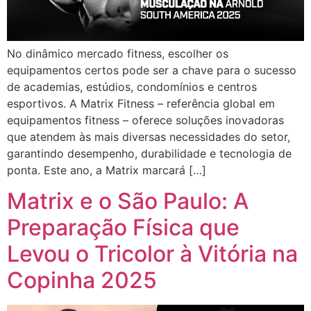
No dinâmico mercado fitness, escolher os
equipamentos certos pode ser a chave para o sucesso
de academias, estúdios, condomínios e centros
esportivos. A Matrix Fitness – referência global em
equipamentos fitness – oferece soluções inovadoras
que atendem às mais diversas necessidades do setor,
garantindo desempenho, durabilidade e tecnologia de
ponta. Este ano, a Matrix marcará […]
Matrix e o São Paulo: A
Preparação Física que
Levou o Tricolor à Vitória na
Copinha 2025