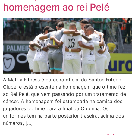
homenagem ao rei Pelé
A Matrix Fitness é parceira oficial do Santos Futebol
Clube, e está presente na homenagem que o time fez
ao Rei Pelé, que vem passando por um tratamento de
câncer. A homenagem foi estampada na camisa dos
jogadores do time para a final da Copinha. Os
uniformes tem na parte posterior traseira, acima dos
números, […]