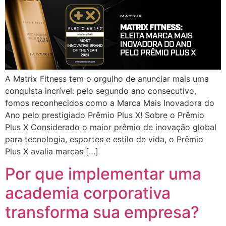
A Matrix Fitness tem o orgulho de anunciar mais uma
conquista incrível: pelo segundo ano consecutivo,
fomos reconhecidos como a Marca Mais Inovadora do
Ano pelo prestigiado Prêmio Plus X! Sobre o Prêmio
Plus X Considerado o maior prêmio de inovação global
para tecnologia, esportes e estilo de vida, o Prêmio
Plus X avalia marcas […]
Por que implementar uma
academia corporativa
transforma sua empresa?