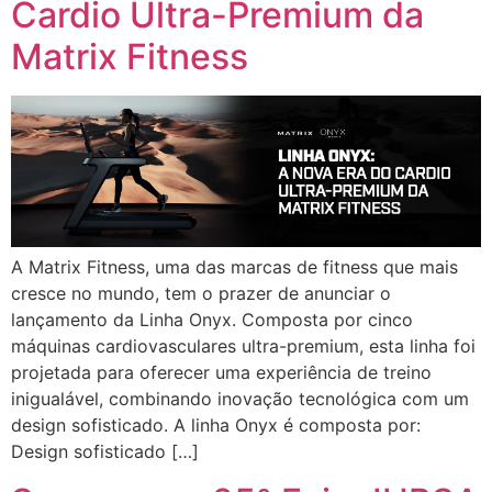
Cardio Ultra-Premium da
Matrix Fitness
A Matrix Fitness, uma das marcas de fitness que mais
cresce no mundo, tem o prazer de anunciar o
lançamento da Linha Onyx. Composta por cinco
máquinas cardiovasculares ultra-premium, esta linha foi
projetada para oferecer uma experiência de treino
inigualável, combinando inovação tecnológica com um
design sofisticado. A linha Onyx é composta por:
Design sofisticado […]