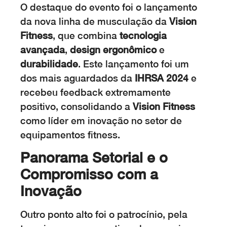
O destaque do evento foi o lançamento
da nova linha de musculação da
Vision
Fitness
, que combina
tecnologia
avançada
,
design ergonômico
e
durabilidade
. Este lançamento foi um
dos mais aguardados da
IHRSA 2024
e
recebeu feedback extremamente
positivo, consolidando a
Vision Fitness
como líder em inovação no setor de
equipamentos fitness.
Panorama Setorial e o
Compromisso com a
Inovação
Outro ponto alto foi o patrocínio, pela