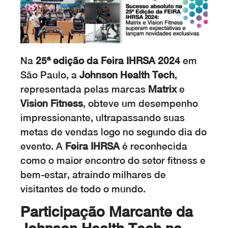
Na
25ª edição da Feira IHRSA 2024
em
São Paulo, a
Johnson Health Tech
,
representada pelas marcas
Matrix
e
Vision Fitness
, obteve um desempenho
impressionante, ultrapassando suas
metas de vendas logo no segundo dia do
evento. A
Feira IHRSA
é reconhecida
como o maior encontro do setor fitness e
bem-estar, atraindo milhares de
visitantes de todo o mundo.
Participação Marcante da