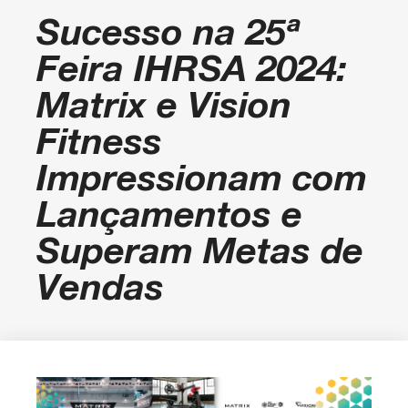
Sucesso na 25ª
Feira IHRSA 2024:
Matrix e Vision
Fitness
Impressionam com
Lançamentos e
Superam Metas de
Vendas