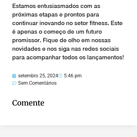
Estamos entusiasmados com as
próximas etapas e prontos para
continuar inovando no setor fitness. Este
é apenas o começo de um futuro
promissor. Fique de olho em nossas
novidades e nos siga nas redes sociais
para acompanhar todos os lançamentos!
setembro 25, 2024
5:46 pm
Sem Comentários
Comente