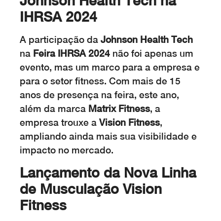
Johnson Health Tech na
IHRSA 2024
A participação da
Johnson Health Tech
na
Feira IHRSA 2024
não foi apenas um
evento, mas um marco para a empresa e
para o setor fitness. Com mais de 15
anos de presença na feira, este ano,
além da marca
Matrix Fitness
, a
empresa trouxe a
Vision Fitness
,
ampliando ainda mais sua visibilidade e
impacto no mercado.
Lançamento da Nova Linha
de Musculação Vision
Fitness