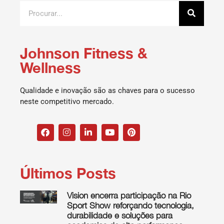
Johnson Fitness &
Wellness
Qualidade e inovação são as chaves para o sucesso
neste competitivo mercado.
Últimos Posts
Vision encerra participação na Rio
Sport Show reforçando tecnologia,
durabilidade e soluções para