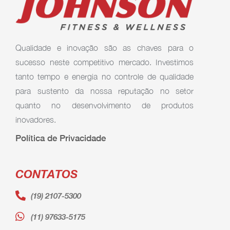
Qualidade e inovação são as chaves para o
sucesso neste competitivo mercado. Investimos
tanto tempo e energia no controle de qualidade
para sustento da nossa reputação no setor
quanto no desenvolvimento de produtos
inovadores.
Política de Privacidade
CONTATOS
(19) 2107-5300
(11) 97633-5175