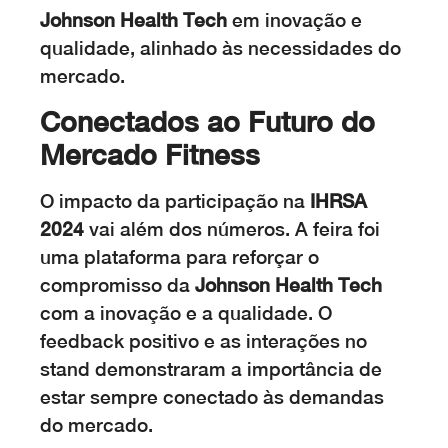
Johnson Health Tech
em inovação e
qualidade, alinhado às necessidades do
mercado.
Conectados ao Futuro do
Mercado Fitness
O impacto da participação na
IHRSA
2024
vai além dos números. A feira foi
uma plataforma para reforçar o
compromisso da
Johnson Health Tech
com a inovação e a qualidade. O
feedback positivo e as interações no
stand demonstraram a importância de
estar sempre conectado às demandas
do mercado.