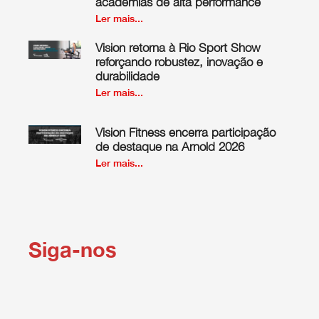
academias de alta performance
Ler mais...
Vision retorna à Rio Sport Show
reforçando robustez, inovação e
durabilidade
Ler mais...
Vision Fitness encerra participação
de destaque na Arnold 2026
Ler mais...
Siga-nos