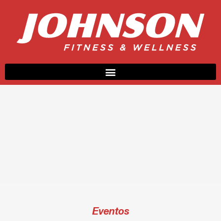
Eventos