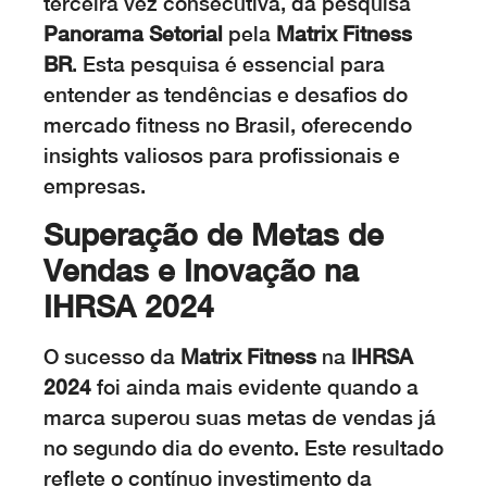
terceira vez consecutiva, da pesquisa
Panorama Setorial
pela
Matrix Fitness
BR
. Esta pesquisa é essencial para
entender as tendências e desafios do
mercado fitness no Brasil, oferecendo
insights valiosos para profissionais e
empresas.
Superação de Metas de
Vendas e Inovação na
IHRSA 2024
O sucesso da
Matrix Fitness
na
IHRSA
2024
foi ainda mais evidente quando a
marca superou suas metas de vendas já
no segundo dia do evento. Este resultado
reflete o contínuo investimento da