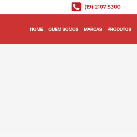
(19) 2107 5300
HOME
QUEM SOMOS
MARCAS
PRODUTOS