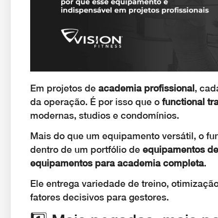
Em projetos de
academia profissional
, cad
da operação. É por isso que o
functional tr
modernas, studios e condomínios.
Mais do que um equipamento versátil, o fun
dentro de um portfólio de
equipamentos de
equipamentos para academia completa
.
Ele entrega variedade de treino, otimização
fatores decisivos para gestores.