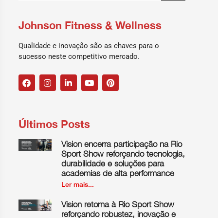
Johnson Fitness & Wellness
Qualidade e inovação são as chaves para o
sucesso neste competitivo mercado.
Últimos Posts
Vision encerra participação na Rio
Sport Show reforçando tecnologia,
durabilidade e soluções para
academias de alta performance
Ler mais...
Vision retorna à Rio Sport Show
reforçando robustez, inovação e