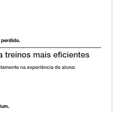
 perdido.
 treinos mais eficientes
tamente na experiência do aluno:
ium.