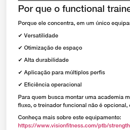
Por que o functional train
Porque ele concentra, em um único equip
✔ Versatilidade
✔ Otimização de espaço
✔ Alta durabilidade
✔ Aplicação para múltiplos perfis
✔ Eficiência operacional
Para quem busca montar uma academia mod
fluxo, o treinador funcional não é opcional, 
Conheça mais sobre este equipamento:
https://www.visionfitness.com/ptb/strength/