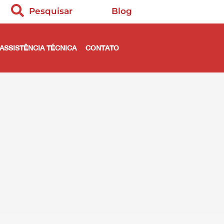
Pesquisar
Blog
ASSISTÊNCIA TÉCNICA
CONTATO