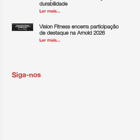
durabilidade
Ler mais...
Vision Fitness encerra participação
de destaque na Arnold 2026
Ler mais...
Siga-nos