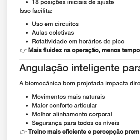
18 posições iniciais de ajuste
Isso facilita:
Uso em circuitos
Aulas coletivas
Rotatividade em horários de pico
👉
Mais fluidez na operação, menos tempo
Angulação inteligente para
A biomecânica bem projetada impacta dire
Movimentos mais naturais
Maior conforto articular
Melhor alinhamento corporal
Segurança para todos os níveis
👉
Treino mais eficiente e percepção prem