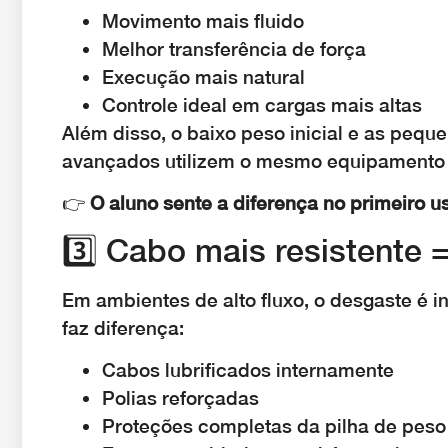
Movimento mais fluido
Melhor transferência de força
Execução mais natural
Controle ideal em cargas mais altas
Além disso, o baixo peso inicial e as pequ
avançados utilizem o mesmo equipamento 
👉
O aluno sente a diferença no primeiro u
3️⃣ Cabo mais resistente
Em ambientes de alto fluxo, o desgaste é in
faz diferença:
Cabos lubrificados internamente
Polias reforçadas
Proteções completas da pilha de peso