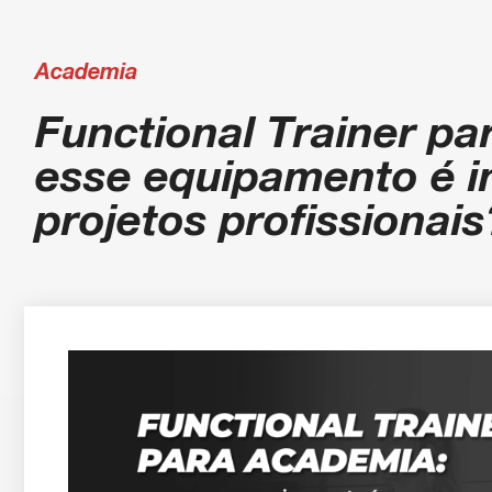
Academia
Functional Trainer pa
esse equipamento é i
projetos profissionais