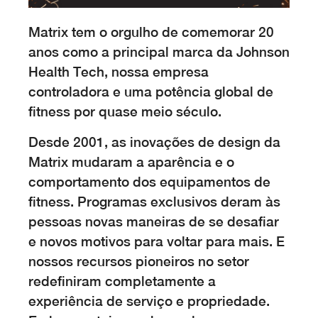
Matrix tem o orgulho de comemorar 20
anos como a principal marca da Johnson
Health Tech, nossa empresa
controladora e uma potência global de
fitness por quase meio século.
Desde 2001, as inovações de design da
Matrix mudaram a aparência e o
comportamento dos equipamentos de
fitness. Programas exclusivos deram às
pessoas novas maneiras de se desafiar
e novos motivos para voltar para mais. E
nossos recursos pioneiros no setor
redefiniram completamente a
experiência de serviço e propriedade.