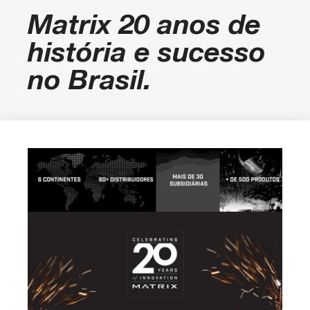
Matrix 20 anos de
história e sucesso
no Brasil.