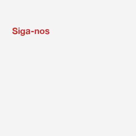
Siga-nos