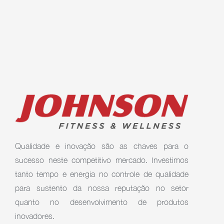
Qualidade e inovação são as chaves para o
sucesso neste competitivo mercado. Investimos
tanto tempo e energia no controle de qualidade
para sustento da nossa reputação no setor
quanto no desenvolvimento de produtos
inovadores.