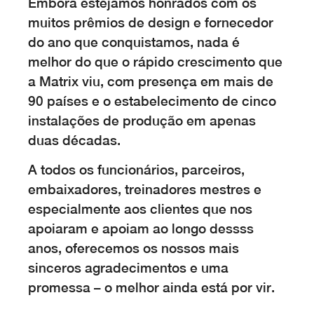
Embora estejamos honrados com os
muitos prêmios de design e fornecedor
do ano que conquistamos, nada é
melhor do que o rápido crescimento que
a Matrix viu, com presença em mais de
90 países e o estabelecimento de cinco
instalações de produção em apenas
duas décadas.
A todos os funcionários, parceiros,
embaixadores, treinadores mestres e
especialmente aos clientes que nos
apoiaram e apoiam ao longo dessss
anos, oferecemos os nossos mais
sinceros agradecimentos e uma
promessa – o melhor ainda está por vir.