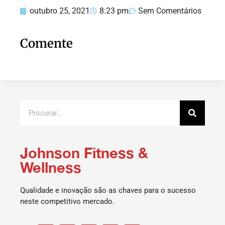
outubro 25, 2021
8:23 pm
Sem Comentários
Comente
Johnson Fitness &
Wellness
Qualidade e inovação são as chaves para o sucesso
neste competitivo mercado.