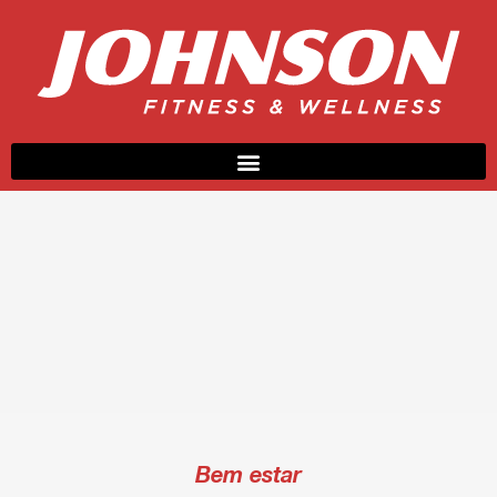
Bem estar