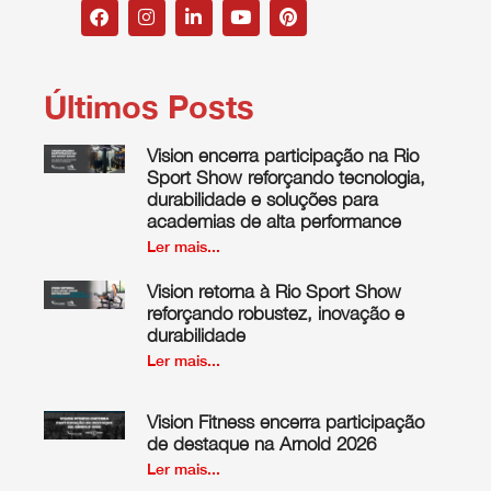
Últimos Posts
Vision encerra participação na Rio
Sport Show reforçando tecnologia,
durabilidade e soluções para
academias de alta performance
Ler mais...
Vision retorna à Rio Sport Show
reforçando robustez, inovação e
durabilidade
Ler mais...
Vision Fitness encerra participação
de destaque na Arnold 2026
Ler mais...