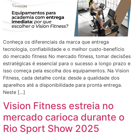
Conheça os diferenciais da marca que entrega
tecnologia, confiabilidade e o melhor custo-benefício
do mercado fitness No mercado fitness, tomar decisões
estratégicas é essencial para o sucesso a longo prazo e
isso começa pela escolha dos equipamentos. Na Vision
Fitness, cada detalhe conta: desde a qualidade dos
aparelhos até a disponibilidade para pronta entrega.
Neste […]
Vision Fitness estreia no
mercado carioca durante o
Rio Sport Show 2025