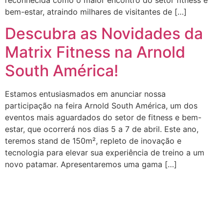
reconhecida como o maior encontro do setor fitness e
bem-estar, atraindo milhares de visitantes de […]
Descubra as Novidades da
Matrix Fitness na Arnold
South América!
Estamos entusiasmados em anunciar nossa
participação na feira Arnold South América, um dos
eventos mais aguardados do setor de fitness e bem-
estar, que ocorrerá nos dias 5 a 7 de abril. Este ano,
teremos stand de 150m², repleto de inovação e
tecnologia para elevar sua experiência de treino a um
novo patamar. Apresentaremos uma gama […]