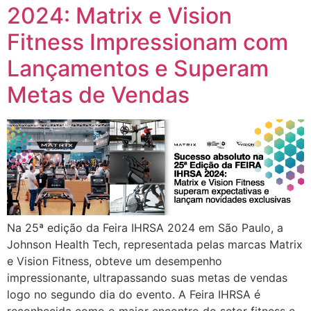
2024: Matrix e Vision
Fitness Impressionam com
Lançamentos e Superam
Metas de Vendas
Na 25ª edição da Feira IHRSA 2024 em São Paulo, a
Johnson Health Tech, representada pelas marcas Matrix
e Vision Fitness, obteve um desempenho
impressionante, ultrapassando suas metas de vendas
logo no segundo dia do evento. A Feira IHRSA é