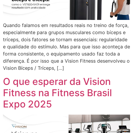
Quando falamos em resultados reais no treino de força,
especialmente para grupos musculares como bíceps e
tríceps, dois fatores se tornam essenciais: regularidade
e qualidade do estímulo. Mas para que isso aconteça de
forma consistente, o equipamento usado faz toda a
diferença. É por isso que a Vision Fitness desenvolveu o
Vision Bíceps / Tríceps, […]
O que esperar da Vision
Fitness na Fitness Brasil
Expo 2025