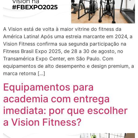
A Vision está de volta à maior vitrine do fitness da
América Latina! Após uma estreia marcante em 2024, a
Vision Fitness confirma sua segunda participação na
Fitness Brasil Expo 2025, de 28 a 30 de agosto, no
Transamérica Expo Center, em São Paulo. Com
equipamentos de alto desempenho e design premium, a
marca retorna […]
Equipamentos para
academia com entrega
imediata: por que escolher
a Vision Fitness?