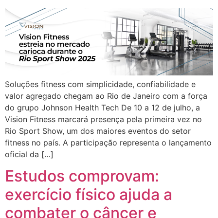
Soluções fitness com simplicidade, confiabilidade e
valor agregado chegam ao Rio de Janeiro com a força
do grupo Johnson Health Tech De 10 a 12 de julho, a
Vision Fitness marcará presença pela primeira vez no
Rio Sport Show, um dos maiores eventos do setor
fitness no país. A participação representa o lançamento
oficial da […]
Estudos comprovam:
exercício físico ajuda a
combater o câncer e