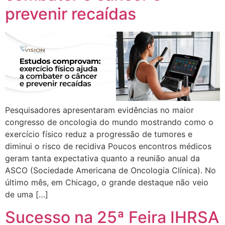
prevenir recaídas
Pesquisadores apresentaram evidências no maior
congresso de oncologia do mundo mostrando como o
exercício físico reduz a progressão de tumores e
diminui o risco de recidiva Poucos encontros médicos
geram tanta expectativa quanto a reunião anual da
ASCO (Sociedade Americana de Oncologia Clínica). No
último mês, em Chicago, o grande destaque não veio
de uma […]
Sucesso na 25ª Feira IHRSA