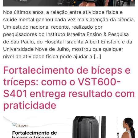
Nos últimos anos, a relação entre atividade física e
saúde mental ganhou cada vez mais atenção da ciência.
Um estudo nacional recente, realizado por
pesquisadores do Instituto Israelita Ensino & Pesquisa
de São Paulo, do Hospital Israelita Albert Einstein, e da
Universidade Nove de Julho, mostrou que qualquer
nível de atividade física pode ajudar a […]
Fortalecimento de bíceps e
tríceps: como o VST600-
S401 entrega resultado com
praticidade