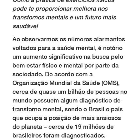
pode te proporcionar melhora nos
transtornos mentais e um futuro mais
saudável
Ao observarmos os números alarmantes
voltados para a saúde mental, é notório
um aumento significativo na busca pelo
bem estar físico e mental por parte da
sociedade. De acordo com a
Organização Mundial da Saúde (OMS),
cerca de quase um bilhão de pessoas no
mundo possuem algum diagnóstico de
transtorno mental, sendo o Brasil o país
que ocupa a posição de mais ansiosos
do planeta – cerca de 19 milhões de
brasileiros foram diagnosticados.