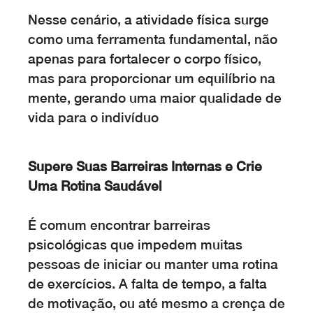
Nesse cenário, a atividade física surge
como uma ferramenta fundamental, não
apenas para fortalecer o corpo físico,
mas para proporcionar um equilíbrio na
mente, gerando uma maior qualidade de
vida para o indivíduo
Supere Suas Barreiras Internas e Crie
Uma Rotina Saudável
É comum encontrar barreiras
psicológicas que impedem muitas
pessoas de iniciar ou manter uma rotina
de exercícios. A falta de tempo, a falta
de motivação, ou até mesmo a crença de