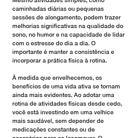
Mesmo atividades simples, como
caminhadas diárias ou pequenas
sessões de alongamento, podem trazer
melhorias significativas na qualidade do
sono, no humor e na capacidade de lidar
com o estresse do dia a dia. O
importante é manter a consistência e
incorporar a prática física à rotina.
À medida que envelhecemos, os
benefícios de uma vida ativa se tornam
ainda mais evidentes. Ao adotar uma
rotina de atividades físicas desde cedo,
você está investindo em uma velhice
mais saudável, sem depender de
medicações constantes ou de