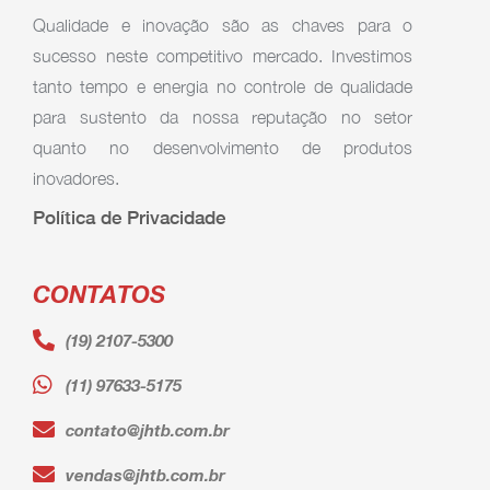
Qualidade e inovação são as chaves para o
sucesso neste competitivo mercado. Investimos
tanto tempo e energia no controle de qualidade
para sustento da nossa reputação no setor
quanto no desenvolvimento de produtos
inovadores.
Política de Privacidade
CONTATOS
(19) 2107-5300
(11) 97633-5175
contato@jhtb.com.br
vendas@jhtb.com.br