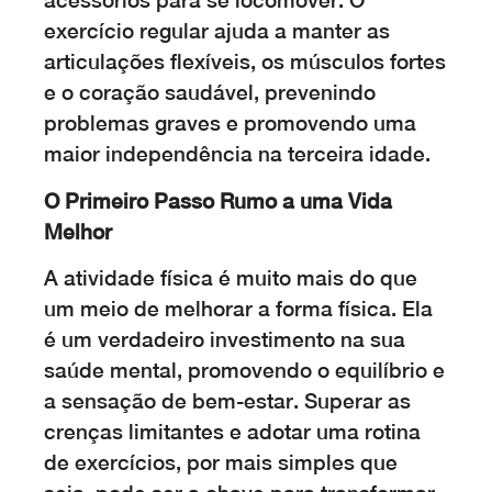
acessórios para se locomover. O
exercício regular ajuda a manter as
articulações flexíveis, os músculos fortes
e o coração saudável, prevenindo
problemas graves e promovendo uma
maior independência na terceira idade.
O Primeiro Passo Rumo a uma Vida
Melhor
A atividade física é muito mais do que
um meio de melhorar a forma física. Ela
é um verdadeiro investimento na sua
saúde mental, promovendo o equilíbrio e
a sensação de bem-estar. Superar as
crenças limitantes e adotar uma rotina
de exercícios, por mais simples que