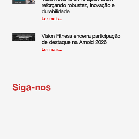
reforçando robustez, inovação e
durabilidade
Ler mais...
Vision Fitness encerra participação
de destaque na Arnold 2026
Ler mais...
Siga-nos