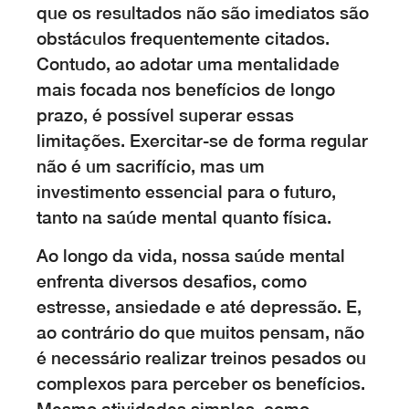
que os resultados não são imediatos são
obstáculos frequentemente citados.
Contudo, ao adotar uma mentalidade
mais focada nos benefícios de longo
prazo, é possível superar essas
limitações. Exercitar-se de forma regular
não é um sacrifício, mas um
investimento essencial para o futuro,
tanto na saúde mental quanto física.
Ao longo da vida, nossa saúde mental
enfrenta diversos desafios, como
estresse, ansiedade e até depressão. E,
ao contrário do que muitos pensam, não
é necessário realizar treinos pesados ou
complexos para perceber os benefícios.