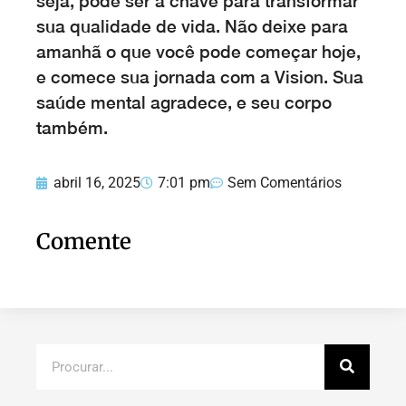
seja, pode ser a chave para transformar
sua qualidade de vida. Não deixe para
amanhã o que você pode começar hoje,
e comece sua jornada com a Vision. Sua
saúde mental agradece, e seu corpo
também.
abril 16, 2025
7:01 pm
Sem Comentários
Comente