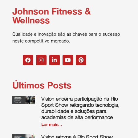
Johnson Fitness &
Wellness
Qualidade e inovação são as chaves para o sucesso
neste competitivo mercado.
Últimos Posts
Vision encerra participação na Rio
Sport Show reforçando tecnologia,
durabilidade e soluções para
academias de alta performance
Ler mais...
Vision retorna à Rio Sport Show