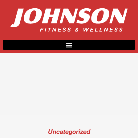
Uncategorized