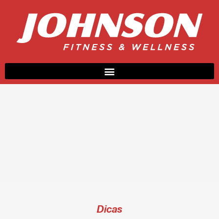
Dicas