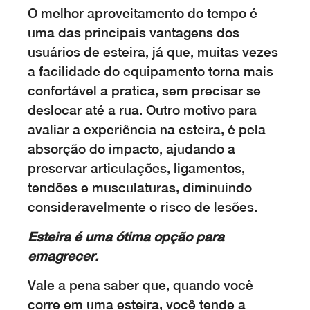
O melhor aproveitamento do tempo é
uma das principais vantagens dos
usuários de esteira, já que, muitas vezes
a facilidade do equipamento torna mais
confortável a pratica, sem precisar se
deslocar até a rua. Outro motivo para
avaliar a experiência na esteira, é pela
absorção do impacto, ajudando a
preservar articulações, ligamentos,
tendões e musculaturas, diminuindo
consideravelmente o risco de lesões.
Esteira é uma ótima opção para
emagrecer.
Vale a pena saber que, quando você
corre em uma esteira, você tende a