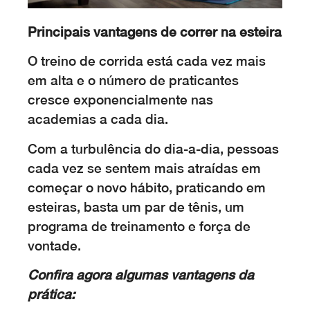
Principais vantagens de correr na esteira
O treino de corrida está cada vez mais
em alta e o número de praticantes
cresce exponencialmente nas
academias a cada dia.
Com a turbulência do dia-a-dia, pessoas
cada vez se sentem mais atraídas em
começar o novo hábito, praticando em
esteiras, basta um par de tênis, um
programa de treinamento e força de
vontade.
Confira agora algumas vantagens da
prática: