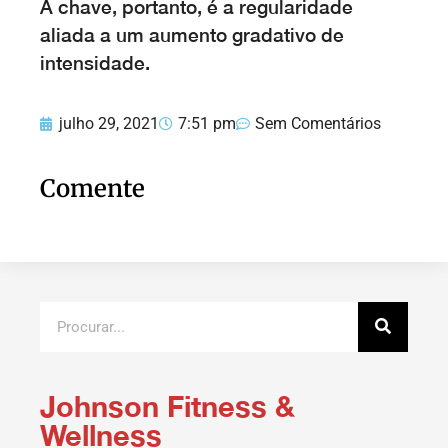
A chave, portanto, é a regularidade
aliada a um aumento gradativo de
intensidade.
julho 29, 2021
7:51 pm
Sem Comentários
Comente
Johnson Fitness &
Wellness