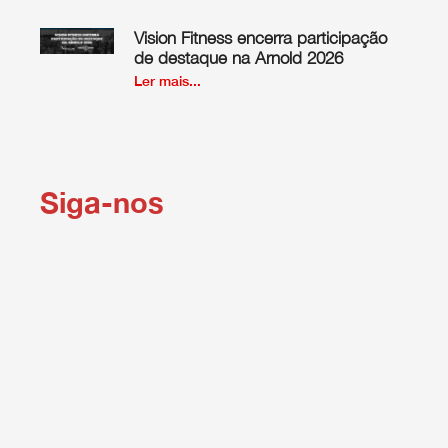
Vision Fitness encerra participação
de destaque na Arnold 2026
Ler mais...
Siga-nos