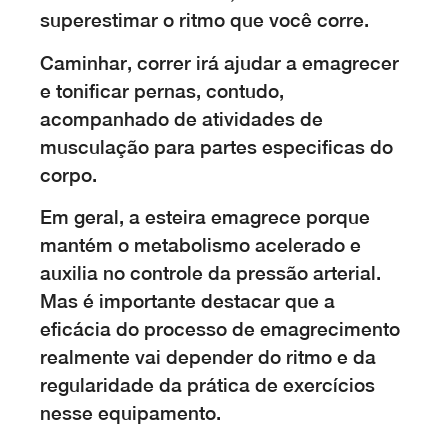
superestimar o ritmo que você corre.
Caminhar, correr irá ajudar a emagrecer
e tonificar pernas, contudo,
acompanhado de atividades de
musculação para partes especificas do
corpo.
Em geral, a esteira emagrece porque
mantém o metabolismo acelerado e
auxilia no controle da pressão arterial.
Mas é importante destacar que a
eficácia do processo de emagrecimento
realmente vai depender do ritmo e da
regularidade da prática de exercícios
nesse equipamento.