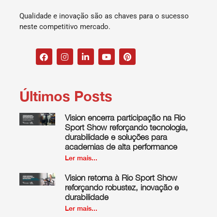
Qualidade e inovação são as chaves para o sucesso
neste competitivo mercado.
Últimos Posts
Vision encerra participação na Rio
Sport Show reforçando tecnologia,
durabilidade e soluções para
academias de alta performance
Ler mais...
Vision retorna à Rio Sport Show
reforçando robustez, inovação e
durabilidade
Ler mais...