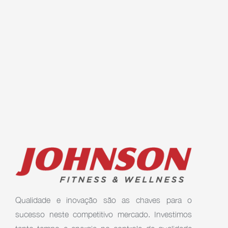
Qualidade e inovação são as chaves para o
sucesso neste competitivo mercado. Investimos