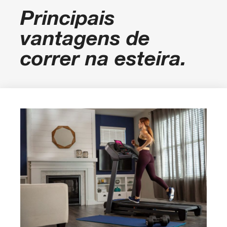
Principais
vantagens de
correr na esteira.